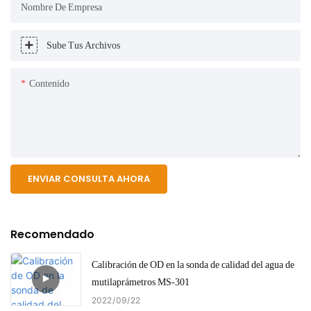
Nombre De Empresa
Sube Tus Archivos
Contenido
ENVIAR CONSULTA AHORA
Recomendado
Calibración de OD en la sonda de calidad del agua de
mutilaprámetros MS-301
2022
09
22