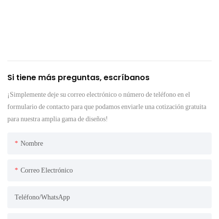
Si tiene más preguntas, escríbanos
¡Simplemente deje su correo electrónico o número de teléfono en el
formulario de contacto para que podamos enviarle una cotización gratuita
para nuestra amplia gama de diseños!
Nombre
Correo Electrónico
Teléfono/WhatsApp