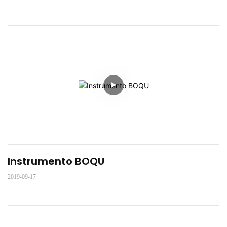
Instrumento BOQU
2019-09-17