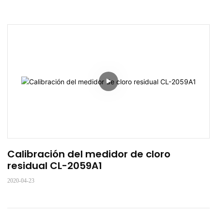
Calibración del medidor de cloro 
residual CL-2059A1
2020-04-23