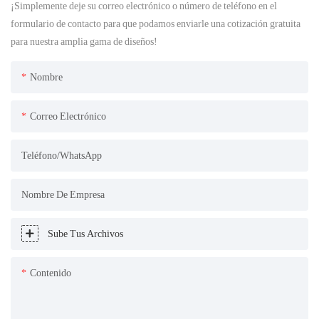
¡Simplemente deje su correo electrónico o número de teléfono en el
formulario de contacto para que podamos enviarle una cotización gratuita
para nuestra amplia gama de diseños!
Nombre
Correo Electrónico
Teléfono/WhatsApp
Nombre De Empresa
Sube Tus Archivos
Contenido