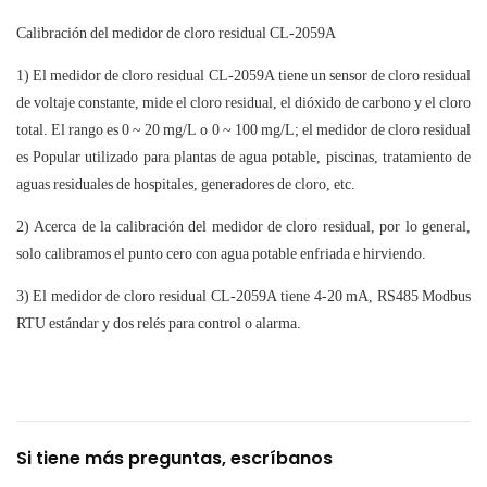
Calibración del medidor de cloro residual CL-2059A
1) El medidor de cloro residual CL-2059A tiene un sensor de cloro residual
de voltaje constante, mide el cloro residual, el dióxido de carbono y el cloro
total. El rango es 0 ~ 20 mg/L o 0 ~ 100 mg/L; el medidor de cloro residual
es Popular utilizado para plantas de agua potable, piscinas, tratamiento de
aguas residuales de hospitales, generadores de cloro, etc.
2) Acerca de la calibración del medidor de cloro residual, por lo general,
solo calibramos el punto cero con agua potable enfriada e hirviendo.
3) El medidor de cloro residual CL-2059A tiene 4-20 mA, RS485 Modbus
RTU estándar y dos relés para control o alarma.
Si tiene más preguntas, escríbanos