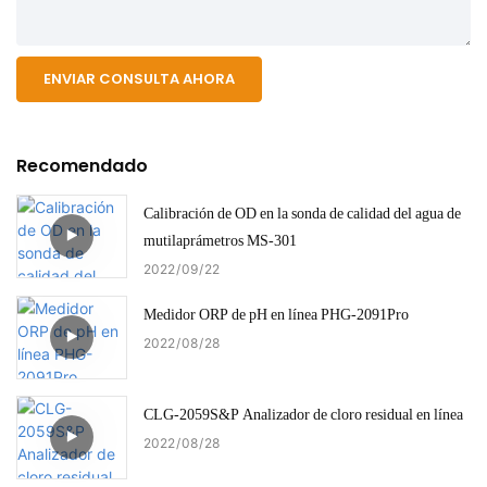
ENVIAR CONSULTA AHORA
Recomendado
Calibración de OD en la sonda de calidad del agua de
mutilaprámetros MS-301
2022
09
22
Medidor ORP de pH en línea PHG-2091Pro
2022
08
28
CLG-2059S&P Analizador de cloro residual en línea
2022
08
28