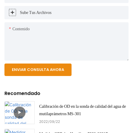
Sube Tus Archivos
Contenido
ENVIAR CONSULTA AHORA
Recomendado
Calibración de OD en la sonda de calidad del agua de
mutilaprámetros MS-301
2022
09
22