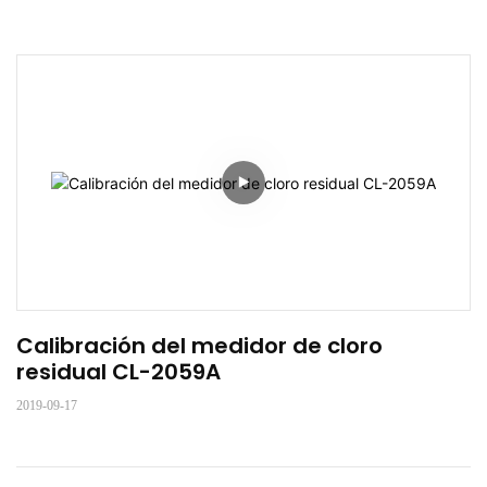
Calibración del medidor de cloro 
residual CL-2059A
2019-09-17