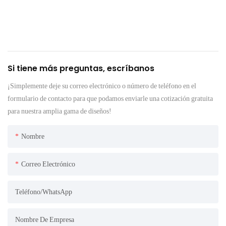
Si tiene más preguntas, escríbanos
¡Simplemente deje su correo electrónico o número de teléfono en el
formulario de contacto para que podamos enviarle una cotización gratuita
para nuestra amplia gama de diseños!
Nombre
Correo Electrónico
Teléfono/WhatsApp
Nombre De Empresa