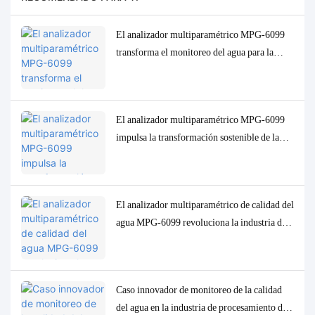
El analizador multiparamétrico MPG-6099
transforma el monitoreo del agua para la
industria del aceite de palma de Indonesia.
El analizador multiparamétrico MPG-6099
impulsa la transformación sostenible de la
industria de la pulpa de celulosa en Indonesia.
El analizador multiparamétrico de calidad del
agua MPG-6099 revoluciona la industria del
petróleo y el gas en Indonesia.
Caso innovador de monitoreo de la calidad
del agua en la industria de procesamiento de