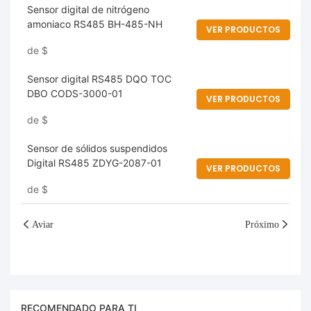
Sensor digital de nitrógeno
amoniaco RS485 BH-485-NH
VER PRODUCTOS
de
$
Sensor digital RS485 DQO TOC
DBO CODS-3000-01
VER PRODUCTOS
de
$
Sensor de sólidos suspendidos
Digital RS485 ZDYG-2087-01
VER PRODUCTOS
de
$
Aviar
Próximo
RECOMENDADO PARA TI