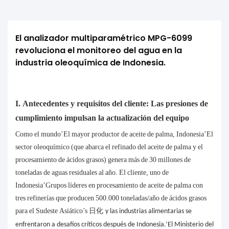
El analizador multiparamétrico MPG-6099 
revoluciona el monitoreo del agua en la 
industria oleoquímica de Indonesia.
I. Antecedentes y requisitos del cliente: Las presiones de
cumplimiento impulsan la actualización del equipo
Como el mundo’El mayor productor de aceite de palma, Indonesia’El
sector oleoquímico (que abarca el refinado del aceite de palma y el
procesamiento de ácidos grasos) genera más de 30 millones de
toneladas de aguas residuales al año. El cliente, uno de
Indonesia’Grupos líderes en procesamiento de aceite de palma con
tres refinerías que producen 500.000 toneladas/año de ácidos grasos
para el Sudeste Asiático’s
日化
y las industrias alimentarias se
enfrentaron a desafíos críticos después de Indonesia.’El Ministerio del