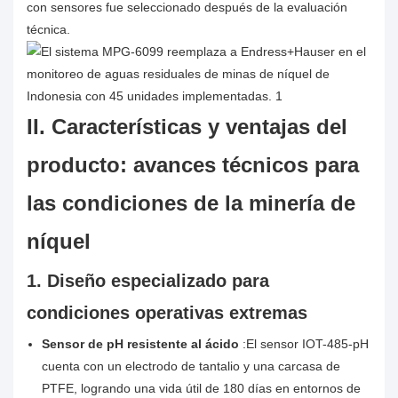
con sensores fue seleccionado después de la evaluación
técnica.
II. Características y ventajas del
producto: avances técnicos para
las condiciones de la minería de
níquel
1. Diseño especializado para
condiciones operativas extremas
Sensor de pH resistente al ácido
:El sensor IOT-485-pH
cuenta con un electrodo de tantalio y una carcasa de
PTFE, logrando una vida útil de 180 días en entornos de