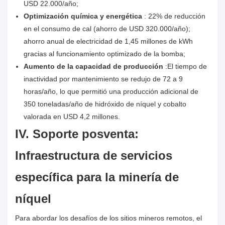
USD 22.000/año;
Optimización química y energética
: 22% de reducción
en el consumo de cal (ahorro de USD 320.000/año);
ahorro anual de electricidad de 1,45 millones de kWh
gracias al funcionamiento optimizado de la bomba;
Aumento de la capacidad de producción
:El tiempo de
inactividad por mantenimiento se redujo de 72 a 9
horas/año, lo que permitió una producción adicional de
350 toneladas/año de hidróxido de níquel y cobalto
valorada en USD 4,2 millones.
IV. Soporte posventa:
Infraestructura de servicios
específica para la minería de
níquel
Para abordar los desafíos de los sitios mineros remotos, el