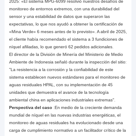
2025: «El sistema MPG-6099 resolvió nuestros desafíos de
monitoreo de entornos extremos, con una durabilidad del
sensor y una estabilidad de datos que superaron las
expectativas, lo que nos ayudó a obtener la certificación de
«Mina Verde» 6 meses antes de lo previsto». A abril de 2025,
el cliente había recomendado el sistema a 3 fundiciones de
níquel afiliadas, lo que generó 62 pedidos adicionales.
El director de la División de Minería del Ministerio de Medio
Ambiente de Indonesia señaló durante la inspección del sitio:
"La resistencia a la corrosión y la confiabilidad de este
sistema establecen nuevos estándares para el monitoreo de
aguas residuales HPAL, con su implementación de 45
unidades que demuestra el avance de la tecnología
ambiental china en aplicaciones industriales extremas".
Perspectiva del caso
:En medio de la creciente demanda
mundial de níquel en las nuevas industrias energéticas, el
monitoreo de aguas residuales ha evolucionado desde una
carga de cumplimiento normativo a un facilitador crítico de la