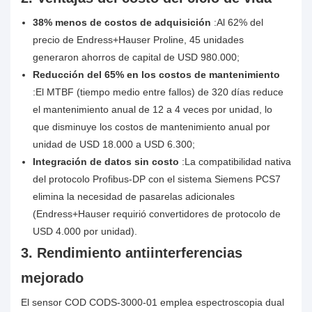
38% menos de costos de adquisición
:Al 62% del
precio de Endress+Hauser Proline, 45 unidades
generaron ahorros de capital de USD 980.000;
Reducción del 65% en los costos de mantenimiento
:El MTBF (tiempo medio entre fallos) de 320 días reduce
el mantenimiento anual de 12 a 4 veces por unidad, lo
que disminuye los costos de mantenimiento anual por
unidad de USD 18.000 a USD 6.300;
Integración de datos sin costo
:La compatibilidad nativa
del protocolo Profibus-DP con el sistema Siemens PCS7
elimina la necesidad de pasarelas adicionales
(Endress+Hauser requirió convertidores de protocolo de
USD 4.000 por unidad).
3. Rendimiento antiinterferencias
mejorado
El sensor COD CODS-3000-01 emplea espectroscopia dual