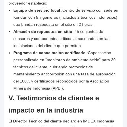
proveedor estableció:
Equipo de servicio local
:Centro de servicio con sede en
Kendari con 5 ingenieros (incluidos 2 técnicos indonesios)
que brindan respuesta en el sitio en 2 horas;
Almacén de repuestos en sitio
:45 conjuntos de
sensores y componentes críticos almacenados en las
instalaciones del cliente que permiten
Programa de capacitación certificado
:Capacitación
personalizada en “monitoreo de ambiente ácido” para 30
técnicos del cliente, cubriendo protocolos de
mantenimiento anticorrosión con una tasa de aprobación
del 100% y certificados reconocidos por la Asociación
Minera de Indonesia (APBI).
V. Testimonios de clientes e
impacto en la industria
El Director Técnico del cliente declaró en IMDEX Indonesia