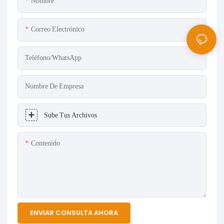
Nombre
Correo Electrónico
Teléfono/WhatsApp
Nombre De Empresa
Sube Tus Archivos
Contenido
ENVIAR CONSULTA AHORA