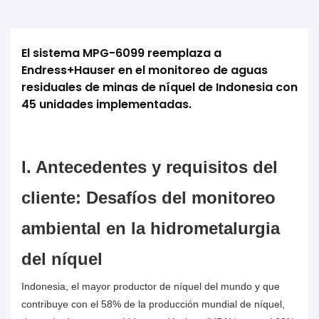
El sistema MPG-6099 reemplaza a 
Endress+Hauser en el monitoreo de aguas 
residuales de minas de níquel de Indonesia con 
45 unidades implementadas.
I. Antecedentes y requisitos del
cliente: Desafíos del monitoreo
ambiental en la hidrometalurgia
del níquel
Indonesia, el mayor productor de níquel del mundo y que
contribuye con el 58% de la producción mundial de níquel,