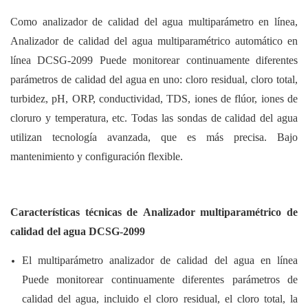
Como analizador de calidad del agua multiparámetro en línea,
Analizador de calidad del agua multiparamétrico automático en
línea DCSG-2099
Puede monitorear continuamente diferentes
parámetros de calidad del agua en uno: cloro residual, cloro total,
turbidez, pH, ORP, conductividad, TDS, iones de flúor, iones de
cloruro y temperatura, etc. Todas las sondas de calidad del agua
utilizan tecnología avanzada, que es más precisa. Bajo
mantenimiento y configuración flexible.
Características técnicas de
Analizador multiparamétrico de
calidad del agua DCSG-2099
El multiparámetro
analizador de calidad del agua en línea
Puede monitorear continuamente diferentes parámetros de
calidad del agua, incluido el cloro residual, el cloro total, la