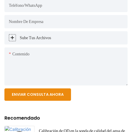
Teléfono/WhatsApp
Nombre De Empresa
Sube Tus Archivos
Contenido
ENVIAR CONSULTA AHORA
Recomendado
Calibración de OD en la sonda de calidad del agua de