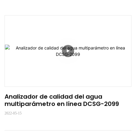
Analizador de calidad del agua 
multiparámetro en línea DCSG-2099
2022-05-15