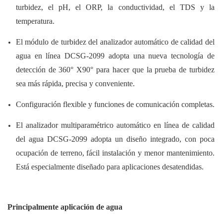
turbidez, el pH, el ORP, la conductividad, el TDS y la
temperatura.
El módulo de turbidez del analizador automático de calidad del
agua en línea DCSG-2099 adopta una nueva tecnología de
detección de 360° X90° para hacer que la prueba de turbidez
sea más rápida, precisa y conveniente.
Configuración flexible y funciones de comunicación completas.
El analizador multiparamétrico automático en línea de calidad
del agua DCSG-2099 adopta un diseño integrado, con poca
ocupación de terreno, fácil instalación y menor mantenimiento.
Está especialmente diseñado para aplicaciones desatendidas.
Principalmente aplicación de agua