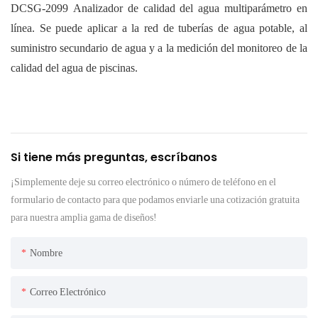
DCSG-2099
Analizador de calidad del agua multiparámetro en
línea.
Se puede aplicar a la red de tuberías de agua potable, al
suministro secundario de agua y a la medición del monitoreo de la
calidad del agua de piscinas.
Si tiene más preguntas, escríbanos
¡Simplemente deje su correo electrónico o número de teléfono en el
formulario de contacto para que podamos enviarle una cotización gratuita
para nuestra amplia gama de diseños!
Nombre
Correo Electrónico