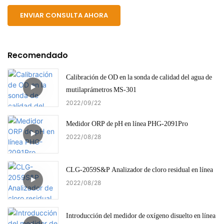
ENVIAR CONSULTA AHORA
Recomendado
Calibración de OD en la sonda de calidad del agua de
mutilaprámetros MS-301
2022
09
22
Medidor ORP de pH en línea PHG-2091Pro
2022
08
28
CLG-2059S&P Analizador de cloro residual en línea
2022
08
28
Introducción del medidor de oxígeno disuelto en línea