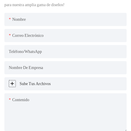
para nuestra amplia gama de diseños!
Nombre
Correo Electrónico
Teléfono/WhatsApp
Nombre De Empresa
Sube Tus Archivos
Contenido