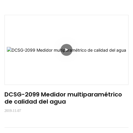
DCSG-2099 Medidor multiparamétrico 
de calidad del agua
2019-11-07