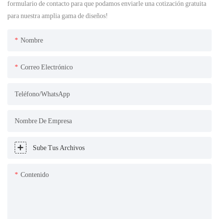
formulario de contacto para que podamos enviarle una cotización gratuita
para nuestra amplia gama de diseños!
Nombre
Correo Electrónico
Teléfono/WhatsApp
Nombre De Empresa
Sube Tus Archivos
Contenido