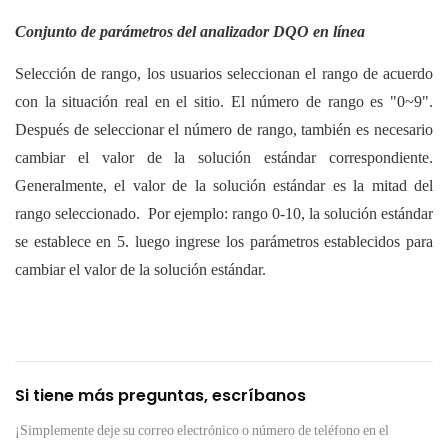
Conjunto de parámetros del analizador DQO en línea
Selección de rango, los usuarios seleccionan el rango de acuerdo
con la situación real en el sitio. El número de rango es "0~9".
Después de seleccionar el número de rango, también es necesario
cambiar el valor de la solución estándar correspondiente.
Generalmente, el valor de la solución estándar es la mitad del
rango seleccionado. Por ejemplo: rango 0-10, la solución estándar
se establece en 5. luego ingrese los parámetros establecidos para
cambiar el valor de la solución estándar.
Si tiene más preguntas, escríbanos
¡Simplemente deje su correo electrónico o número de teléfono en el