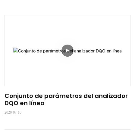
Conjunto de parámetros del analizador 
DQO en línea
2020-07-10