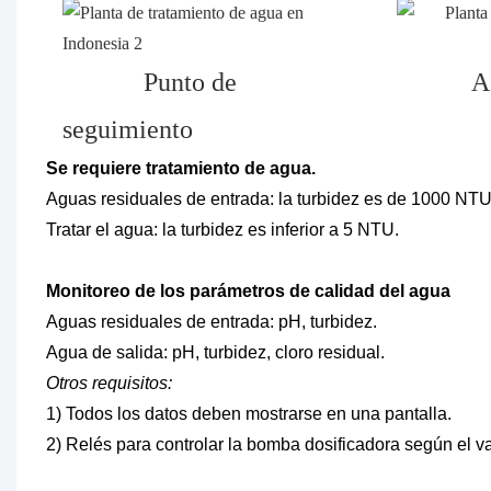
Punto de
Ag
seguimiento
Se requiere tratamiento de agua.
Aguas residuales de entrada: la turbidez es de 1000 NTU
Tratar el agua: la turbidez es inferior a 5 NTU.
Monitoreo de los parámetros de calidad del agua
Aguas residuales de entrada: pH, turbidez.
Agua de salida: pH, turbidez, cloro residual.
Otros requisitos:
1) Todos los datos deben mostrarse en una pantalla.
2) Relés para controlar la bomba dosificadora según el va