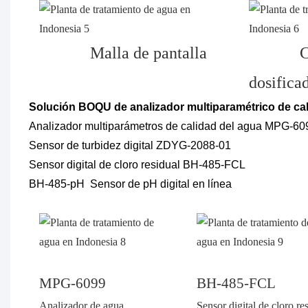
Malla de pantalla
C
dosifica
Solución BOQU de analizador multiparamétrico de cal
Analizador multiparámetros de calidad del agua MPG-60
Sensor de turbidez digital ZDYG-2088-01
Sensor digital de cloro residual BH-485-FCL
BH-485-pH
Sensor de pH digital en línea
MPG-6099
BH-485-FCL
Analizador de agua
Sensor digital de cloro re