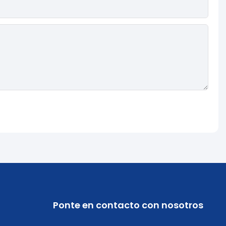
Ponte en contacto con nosotros