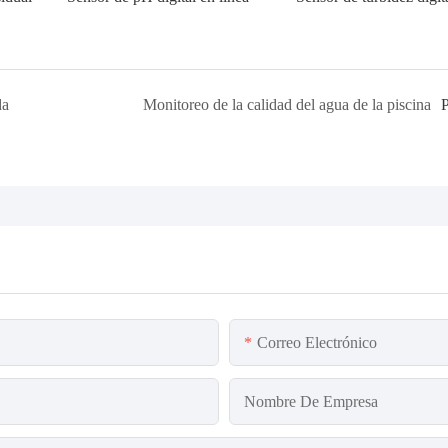
da
Monitoreo de la calidad del agua de la piscina
Correo Electrónico
Nombre De Empresa