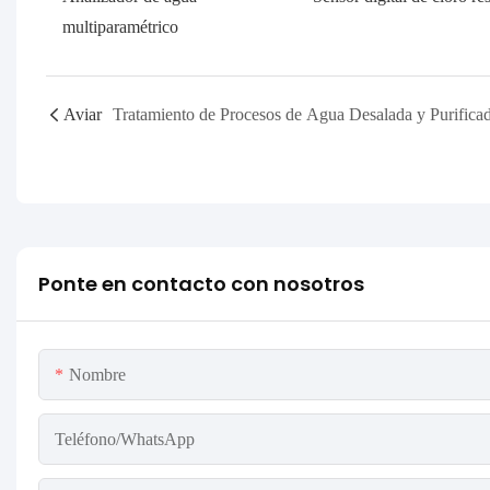
multiparamétrico
Aviar
Tratamiento de Procesos de Agua Desalada y Purifica
Ponte en contacto con nosotros
Nombre
Teléfono/WhatsApp