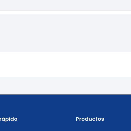
 rápido
Productos