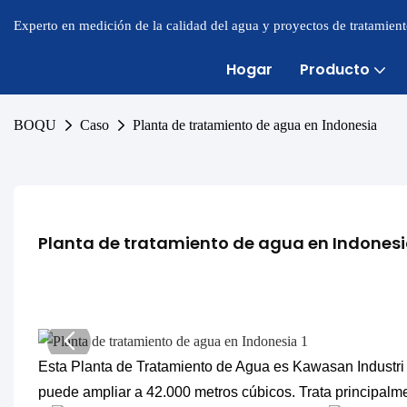
Experto en medición de la calidad del agua y proyectos de tratamien
Hogar
Producto
BOQU
Caso
Planta de tratamiento de agua en Indonesia
Planta de tratamiento de agua en Indones
Esta Planta de Tratamiento de Agua es Kawasan Industri 
puede ampliar a 42.000 metros cúbicos. Trata principalmen