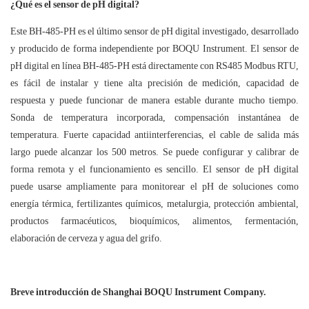
¿Qué es el sensor de pH digital?
Este BH-485-PH es el último sensor de pH digital investigado, desarrollado
y producido de forma independiente por BOQU Instrument. El sensor de
pH digital en línea BH-485-PH está directamente con RS485 Modbus RTU,
es fácil de instalar y tiene alta precisión de medición, capacidad de
respuesta y puede funcionar de manera estable durante mucho tiempo.
Sonda de temperatura incorporada, compensación instantánea de
temperatura. Fuerte capacidad antiinterferencias, el cable de salida más
largo puede alcanzar los 500 metros. Se puede configurar y calibrar de
forma remota y el funcionamiento es sencillo. El sensor de pH digital
puede usarse ampliamente para monitorear el pH de soluciones como
energía térmica, fertilizantes químicos, metalurgia, protección ambiental,
productos farmacéuticos, bioquímicos, alimentos, fermentación,
elaboración de cerveza y agua del grifo.
Breve introducción de Shanghai BOQU Instrument Company.