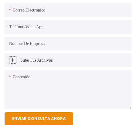
Correo Electrónico
Teléfono/WhatsApp
Nombre De Empresa
Sube Tus Archivos
Contenido
ENVIAR CONSULTA AHORA