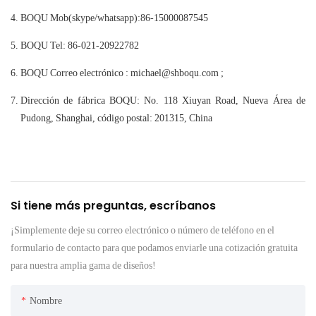
BOQU Mob(skype/whatsapp):86-15000087545
BOQU Tel: 86-021-20922782
BOQU Correo electrónico : michael@shboqu.com ;
Dirección de fábrica BOQU: No. 118 Xiuyan Road, Nueva Área de
Pudong, Shanghai, código postal: 201315, China
Si tiene más preguntas, escríbanos
¡Simplemente deje su correo electrónico o número de teléfono en el
formulario de contacto para que podamos enviarle una cotización gratuita
para nuestra amplia gama de diseños!
Nombre