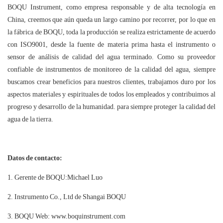
BOQU Instrument, como empresa responsable y de alta tecnología en
China, creemos que aún queda un largo camino por recorrer, por lo que en
la fábrica de BOQU, toda la producción se realiza estrictamente de acuerdo
con ISO9001, desde la fuente de materia prima hasta el instrumento o
sensor de análisis de calidad del agua terminado. Como su proveedor
confiable de instrumentos de monitoreo de la calidad del agua, siempre
buscamos crear beneficios para nuestros clientes, trabajamos duro por los
aspectos materiales y espirituales de todos los empleados y contribuimos al
progreso y desarrollo de la humanidad. para siempre proteger la calidad del
agua de la tierra.
Datos de contacto:
Gerente de BOQU:Michael Luo
Instrumento Co., Ltd de Shangai BOQU
BOQU Web: www.boquinstrument.com