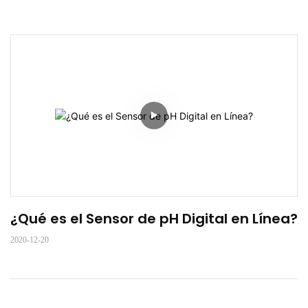
¿Qué es el Sensor de pH Digital en Línea?
2020-12-20