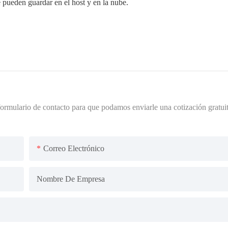
e pueden guardar en el host y en la nube.
formulario de contacto para que podamos enviarle una cotización gratuit
Correo Electrónico
Nombre De Empresa