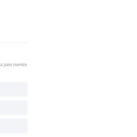
a para nuestra