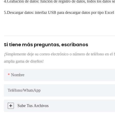
4.Grabación de datos: función de registro de datos, todos los datos s
5.Descargar datos: interfaz USB para descargar datos por tipo Excel
Si tiene más preguntas, escríbanos
¡Simplemente deje su correo electrónico o número de teléfono en el 
amplia gama de diseños!
Nombre
Teléfono/WhatsApp
Sube Tus Archivos